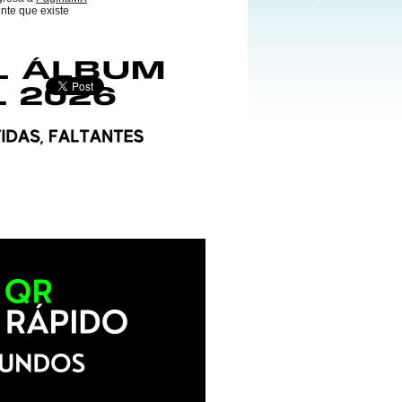
nte que existe