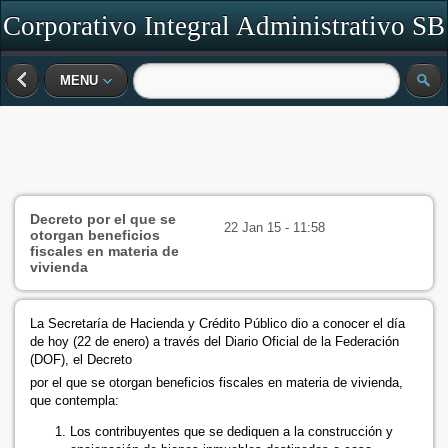
Corporativo Integral Administrativo SB
SC
MENU
Decreto por el que se
22 Jan 15 - 11:58
otorgan beneficios
fiscales en materia de
vivienda
La Secretaría de Hacienda y Crédito Público dio a conocer el día
de hoy (22 de enero) a través del Diario Oficial de la Federación
(DOF), el Decreto
por el que se otorgan beneficios fiscales en materia de vivienda,
que contempla:
Los contribuyentes que se dediquen a la construcción y