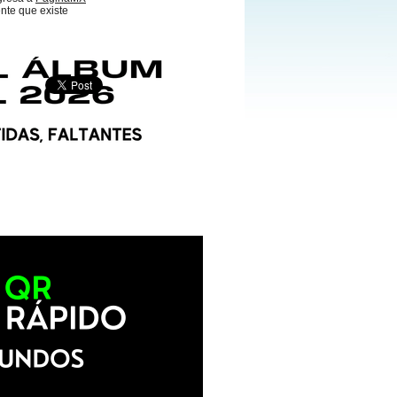
nte que existe